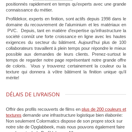
positionnés rapidement en temps qu’experts avec une grande
connaissance du métier.
Profildekor, experts en finition, sont actifs depuis 1998 dans le
domaine du recouvrement de l’aluminium et les matériaux en
PVC. Depuis, tant en matière d’expertise qu’infrastructure la
société connût une forte croissance en ligne avec les hautes
exigences du secteur du bâtiment. Aujourd’hui plus de 100
collaborateurs travaillent à plein temps pour répondre le mieux
possible aux demandes de leurs clients. Prenez-surtout le
temps de regarder notre page représentant notre grande offre
de coloris. Vous y trouverez certainement la couleur ou la
texture qui donnera à vôtre bâtiment la finition unique qu’il
mérite!
DÉLAIS DE LIVRAISON
Offrir des profils recouverts de films en
plus de 200 couleurs et
textures
demande une infrastructure logistique bien élaborée:
Non seulement Colormatics dispose de son propre stock sur
notre site de Opglabbeek, mais nous pouvons également faire