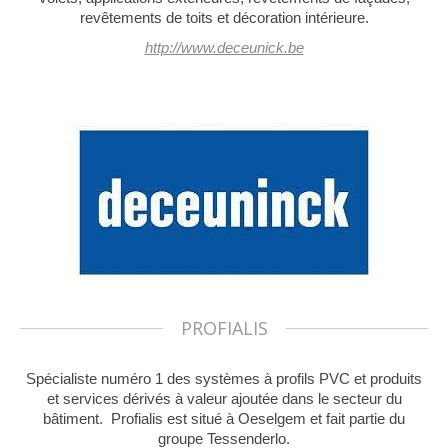
revêtements de toits et décoration intérieure.
http://www.deceunick.be
PROFIALIS
Spécialiste numéro 1 des systèmes à profils PVC et produits
et services dérivés à valeur ajoutée dans le secteur du
bâtiment. Profialis est situé à Oeselgem et fait partie du
groupe Tessenderlo.