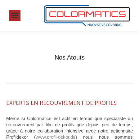
Nos Atouts
EXPERTS EN RECOUVREMENT DE PROFILS
Même si Colormatics est actif en temps que spécialiste du
recouvrement par film de profils que depuis peu de temps,
grâce à notre collaboration intensive avec notre actionnaire
Profildekor (
www.profil-dekor.de
) nous nous sommes