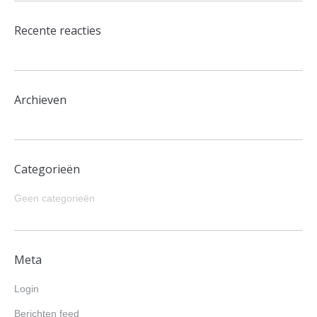
Recente reacties
Archieven
Categorieën
Geen categorieën
Meta
Login
Berichten feed