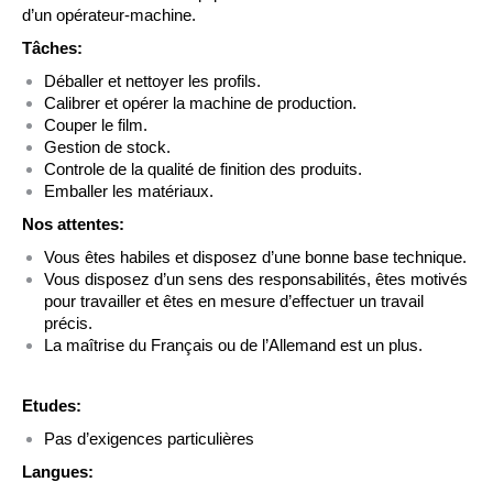
d’un opérateur-machine.
Tâches:
Déballer et nettoyer les profils.
Calibrer et opérer la machine de production.
Couper le film.
Gestion de stock.
Controle de la qualité de finition des produits.
Emballer les matériaux.
Nos attentes:
Vous êtes habiles et disposez d’une bonne base technique.
Vous disposez d’un sens des responsabilités, êtes motivés
pour travailler et êtes en mesure d’effectuer un travail
précis.
La maîtrise du Français ou de l’Allemand est un plus.
Etudes:
Pas d’exigences particulières
Langues: