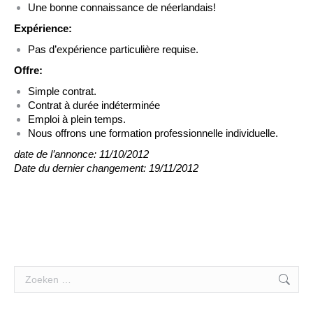
Une bonne connaissance de néerlandais!
Expérience:
Pas d’expérience particulière requise.
Offre:
Simple contrat.
Contrat à durée indéterminée
Emploi à plein temps.
Nous offrons une formation professionnelle individuelle.
date de l’annonce: 11/10/2012
Date du dernier changement: 19/11/2012
Search: