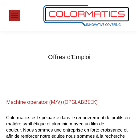
Offres d’Emploi
Machine operator (M/V) (OPGLABBEEK)
Colormatics est spécialisé dans le recouvrement de profils en
matière synthétique et aluminium avec un film de
couleur. Nous sommes une entreprise en forte croissance et
afin de renforcer notre équipe nous sommes à la recherche